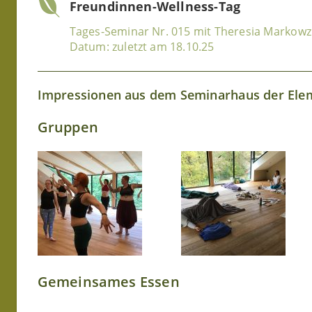
Freundinnen-Wellness-Tag
Tages-Seminar Nr. 015 mit Theresia Markowz
Datum: zuletzt am 18.10.25
Impressionen aus dem Seminarhaus der Ele
Gruppen
Gemeinsames Essen