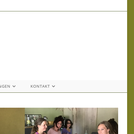
NGEN
KONTAKT