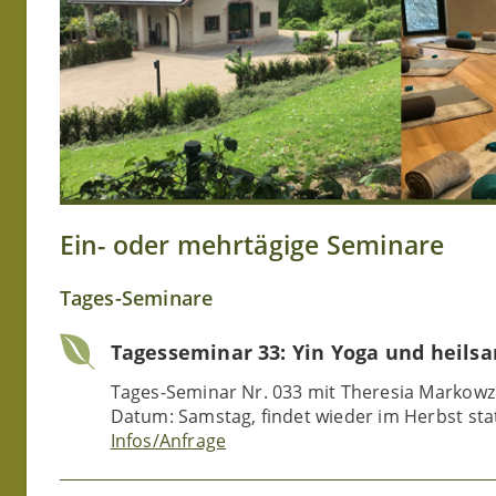
Ein- oder mehrtägige Seminare
Tages-Seminare
Tagesseminar 33: Yin Yoga und heils
Tages-Seminar Nr. 033 mit Theresia Markowz
Datum: Samstag, findet wieder im Herbst sta
Infos/Anfrage