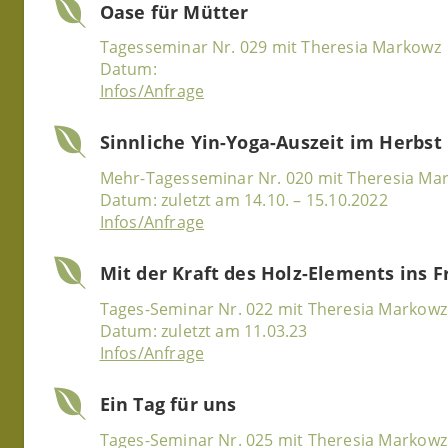
Oase für Mütter
Tagesseminar Nr. 029 mit Theresia Markowz
Datum:
Infos/Anfrage
Sinnliche Yin-Yoga-Auszeit im Herbst
Mehr-Tagesseminar Nr. 020 mit Theresia Ma
Datum: zuletzt am 14.10. – 15.10.2022
Infos/Anfrage
Mit der Kraft des Holz-Elements ins F
Tages-Seminar Nr. 022 mit Theresia Markowz
Datum: zuletzt am 11.03.23
Infos/Anfrage
Ein Tag für uns
Tages-Seminar Nr. 025 mit Theresia Markowz