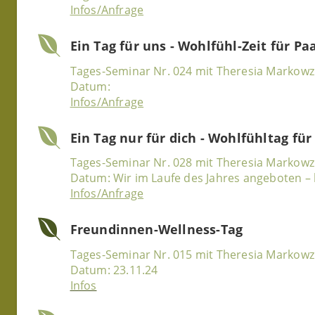
Infos/Anfrage
Ein Tag für uns - Wohlfühl-Zeit für 
Tages-Seminar Nr. 024 mit Theresia Markowz
Datum:
Infos/Anfrage
Ein Tag nur für dich - Wohlfühltag fü
Tages-Seminar Nr. 028 mit Theresia Markow
Datum: Wir im Laufe des Jahres angeboten – 
Infos/Anfrage
Freundinnen-Wellness-Tag
Tages-Seminar Nr. 015 mit Theresia Markowz
Datum: 23.11.24
Infos