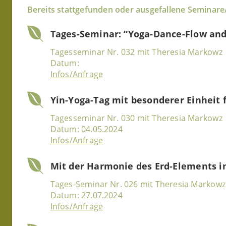
Bereits
stattgefunden
oder ausgefallene Seminar
Tages-Seminar: “Yoga-Dance-Flow and
Tagesseminar Nr. 032 mit Theresia Markowz
Datum:
Infos/Anfrage
Yin-Yoga-Tag mit besonderer Einheit 
Tagesseminar Nr. 030 mit Theresia Markowz
Datum: 04.05.2024
Infos/Anfrage
Mit der Harmonie des Erd-Elements 
Tages-Seminar Nr. 026 mit Theresia Markowz
Datum: 27.07.2024
Infos/Anfrage