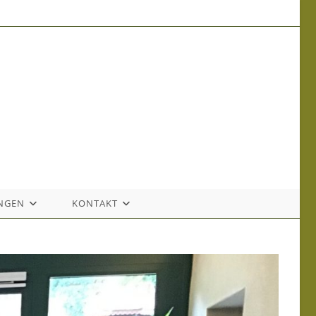
NGEN
KONTAKT