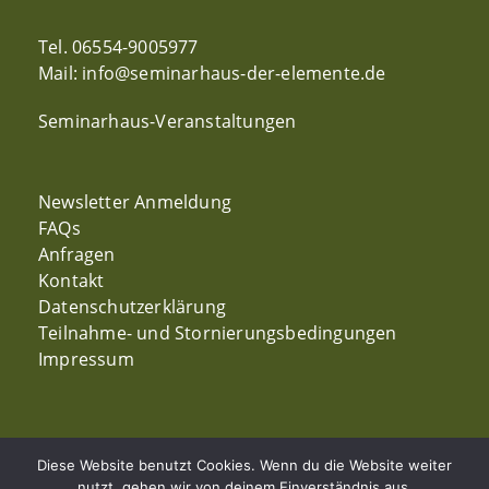
Tel. 06554-9005977
Mail: info@seminarhaus-der-elemente.de
Seminarhaus-Veranstaltungen
Newsletter Anmeldung
FAQs
Anfragen
Kontakt
Datenschutzerklärung
Teilnahme- und Stornierungsbedingungen
Impressum
Diese Website benutzt Cookies. Wenn du die Website weiter
nutzt, gehen wir von deinem Einverständnis aus.