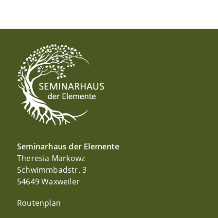
Seminarhaus der Elemente
Theresia Markowz
Schwimmbadstr. 3
54649 Waxweiler
Routenplan