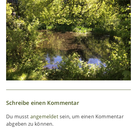
Schreibe einen Kommentar
Du musst
angemeldet
sein, um einen Kommentar
abgeben zu können.