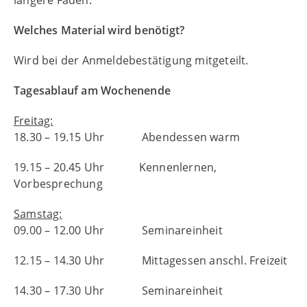
Welches Material wird benötigt?
Wird bei der Anmeldebestätigung mitgeteilt.
Tagesablauf am Wochenende
Freitag:
18.30 – 19.15 Uhr Abendessen warm
19.15 – 20.45 Uhr Kennenlernen,
Vorbesprechung
Samstag:
09.00 – 12.00 Uhr Seminareinheit
12.15 – 14.30 Uhr Mittagessen anschl. Freizeit
14.30 – 17.30 Uhr Seminareinheit