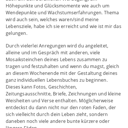
Höhepunkte und Glücksmomente wie auch um
Wendepunkte und Wachstumserfahrungen. Thema
wird auch sein, welches waren/sind meine
Lebensziele, habe ich sie erreicht und wie ist mir das
gelungen.
Durch vielerlei Anregungen wird du angeleitet,
alleine und im Gespräch mit anderen, viele
Mosaiksteinchen deines Lebens zusammen zu
tragen und festzuhalten und wenn du magst, gleich
an diesem Wochenende mit der Gestaltung deines
ganz individuellen Lebensbuches zu beginnen.
Dieses kann Fotos, Geschichten,
Zeitungsausschnitte, Briefe, Zeichnungen und kleine
Weisheiten und Verse enthalten. Möglicherweise
entdeckst du dann nicht nur den roten Faden, der
sich vielleicht durch dein Leben zieht, sondern
daneben noch viele andere bunte kürzere oder
längere Fäden.